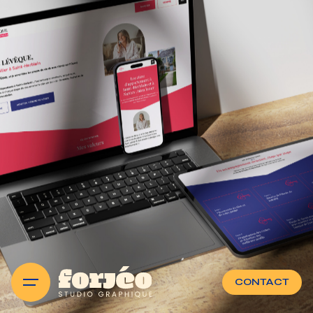
CONTACT