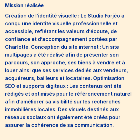
Mission réalisée
Création de l’identité visuelle : Le Studio Forjéo a
conçu une identité visuelle professionnelle et
accessible, reflétant les valeurs d’écoute, de
confiance et d’accompagnement portées par
Charlotte. Conception du site internet : Un site
multipages a été réalisé afin de présenter son
parcours, son approche, ses biens à vendre et à
louer ainsi que ses services dédiés aux vendeurs,
acquéreurs, bailleurs et locataires. Optimisation
SEO et supports digitaux : Les contenus ont été
rédigés et optimisés pour le référencement naturel
afin d’améliorer sa visibilité sur les recherches
immobilières locales. Des visuels destinés aux
réseaux sociaux ont également été créés pour
assurer la cohérence de sa communication.