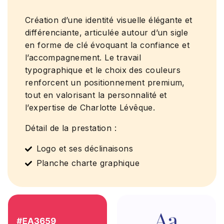
Création d’une identité visuelle élégante et
différenciante, articulée autour d’un sigle
en forme de clé évoquant la confiance et
l’accompagnement. Le travail
typographique et le choix des couleurs
renforcent un positionnement premium,
tout en valorisant la personnalité et
l’expertise de Charlotte Lévêque.
Détail de la prestation :
Logo et ses déclinaisons
Planche charte graphique