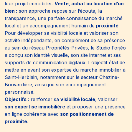
leur projet immobilier.
Vente, achat ou location d’un
bien :
son approche repose sur l’écoute, la
transparence, une parfaite connaissance du marché
local et un accompagnement humain de
proximité
.
Pour développer sa visibilité locale et valoriser son
activité indépendante, en complément de sa présence
au sein du réseau Propriétés-Privées, le Studio Forjéo
a conçu son identité visuelle, son site internet et ses
supports de communication digitaux. L’objectif était de
mettre en avant son expertise du marché immobilier à
Saint-Herblain, notamment sur le secteur Chézine-
Bouvardière, ainsi que son accompagnement
personnalisé.
Objectifs :
renforcer sa
visibilité locale
, valoriser
son expertise immobilière
et proposer une présence
en ligne cohérente avec
son positionnement de
proximité
.