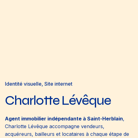
Identité visuelle
Site internet
Charlotte Lévêque
Agent immobilier indépendante à Saint-Herblain
,
Charlotte Lévêque accompagne vendeurs,
acquéreurs, bailleurs et locataires à chaque étape de