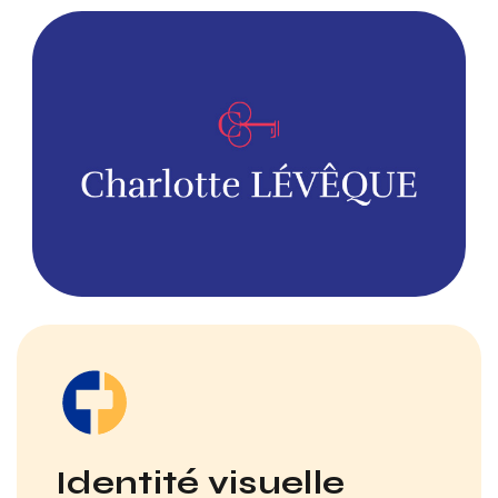
Identité visuelle