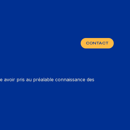
CONTACT
e avoir pris au préalable connaissance des