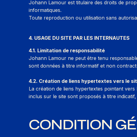
Johann Lamour est titulaire des droits de propri
informatiques.
Toute reproduction ou utilisation sans autorisat
4. USAGE DU SITE PAR LES INTERNAUTES
4.1. Limitation de responsabilité
Johann Lamour ne peut être tenu responsable d
sont données à titre informatif et non contract
4.2. Création de liens hypertextes vers le si
La création de liens hypertextes pointant vers l
inclus sur le site sont proposés à titre indicati
CONDITION GÉ