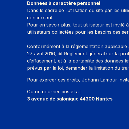
Données à caractère personnel
Dans le cadre de l’utilisation du site par les 
concernant.
Pour en savoir plus, tout utilisateur est invité
utilisateurs collectées pour les besoins des ser
Conformément à la réglementation applicable 
27 avril 2016, dit Règlement général sur la prot
d’effacement, et à la portabilité des données 
prévus par la loi, demander la limitation du t
Pour exercer ces droits, Johann Lamour invite
Ou un courrier postal à :
3 avenue de salonique 44300 Nantes