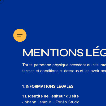
MENTIONS LÉ
Toute personne physique accédant au site int
termes et conditions ci-dessous et les avoir a
1. INFORMATIONS LÉGALES
1.1. Identité de l’éditeur du site
Johann Lamour – Forjéo Studio