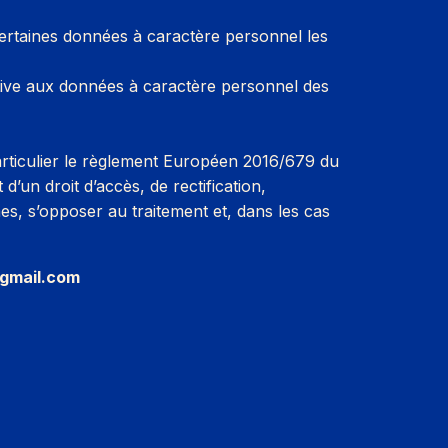
r certaines données à caractère personnel les
relative aux données à caractère personnel des
articulier le règlement Européen 2016/679 du
d’un droit d’accès, de rectification,
es, s’opposer au traitement et, dans les cas
gmail.com