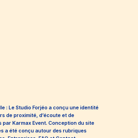
lle : Le Studio Forjéo a conçu une identité
urs de proximité, d’écoute et de
 par Karmax Event. Conception du site
ges a été conçu autour des rubriques