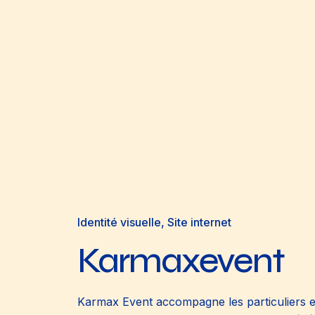
Identité visuelle
Site internet
Karmaxevent
Karmax Event accompagne les particuliers e