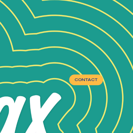
CONTACT