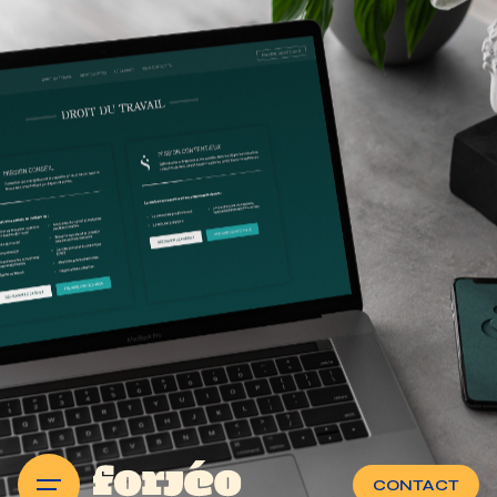
CONTACT