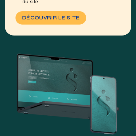
du site
DÉCOUVRIR LE SITE