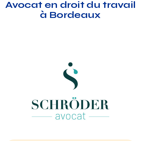
Avocat en droit du travail
à Bordeaux