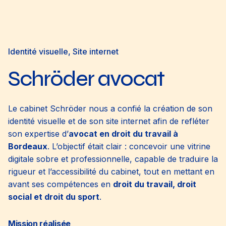
Identité visuelle
Site internet
Schröder avocat
Le cabinet Schröder nous a confié la création de son
identité visuelle et de son site internet afin de refléter
son expertise d’
avocat en droit du travail à
Bordeaux
. L’objectif était clair : concevoir une vitrine
digitale sobre et professionnelle, capable de traduire la
rigueur et l’accessibilité du cabinet, tout en mettant en
avant ses compétences en
droit du travail, droit
social et droit du sport
.
Mission réalisée