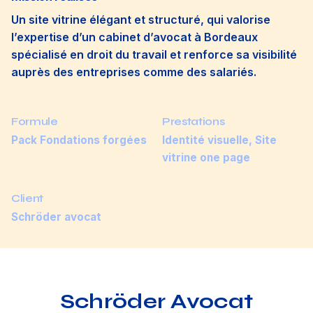
Un site vitrine élégant et structuré, qui valorise
l’expertise d’un cabinet d’avocat à Bordeaux
spécialisé en droit du travail et renforce sa visibilité
auprès des entreprises comme des salariés.
Formule
Prestations
Pack Fondations forgées
Identité visuelle, Site
vitrine one page
Client
Schröder avocat
Schröder Avocat