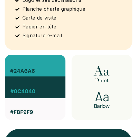
Logo et ses déclinaisons
Planche charte graphique
Carte de visite
Papier en tête
Signature e-mail