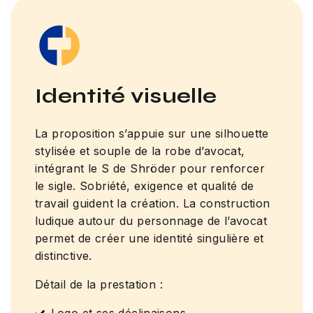
Identité visuelle
La proposition s’appuie sur une silhouette
stylisée et souple de la robe d’avocat,
intégrant le S de Shröder pour renforcer
le sigle. Sobriété, exigence et qualité de
travail guident la création. La construction
ludique autour du personnage de l’avocat
permet de créer une identité singulière et
distinctive.
Détail de la prestation :