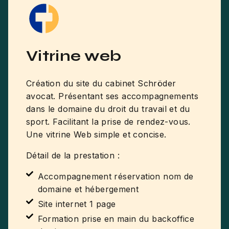
Vitrine web
Création du site du cabinet Schröder
avocat. Présentant ses accompagnements
dans le domaine du droit du travail et du
sport. Facilitant la prise de rendez-vous.
Une vitrine Web simple et concise.
Détail de la prestation :
Accompagnement réservation nom de
domaine et hébergement
Site internet 1 page
Formation prise en main du backoffice